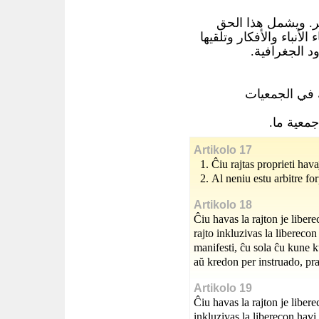
ر. ويشمل هذا الحق
لأنباء والأفكار وتلقيها
دود الجغرافية
في الجمعيات
 جمعية ما
Artikolo 17
Ĉiu rajtas proprieti hava
Al neniu estu arbitre for
Artikolo 18
Ĉiu havas la rajton je libere
rajto inkluzivas la liberecon
manifesti, ĉu sola ĉu kune ku
aŭ kredon per instruado, pr
Artikolo 19
Ĉiu havas la rajton je libere
inkluzivas la liberecon havi 