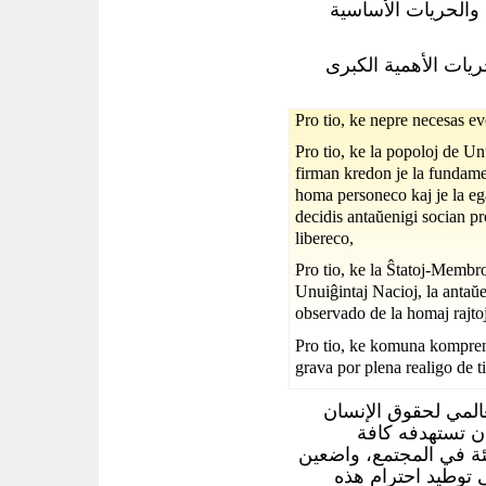
والحريات الأساسية
ريات الأهمية الكبرى
Pro tio, ke nepre necesas evo
Pro tio, ke la popoloj de Un
firman kredon je la fundamen
homa personeco kaj je la egal
decidis antaŭenigi socian pr
libereco,
Pro tio, ke la Ŝtatoj-Membro
Unuiĝintaj Nacioj, la antaŭe
observado de la homaj rajtoj
Pro tio, ke komuna kompreno 
grava por plena realigo de t
لعالمي لحقوق الإنسان
ن تستهدفه كافة
ة في المجتمع، واضعين
 توطيد احترام هذه