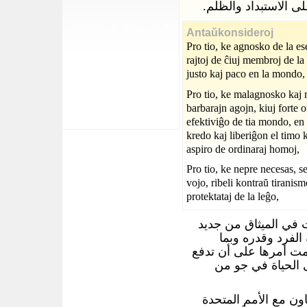
على الاستبداد والظلم
Antaŭkonsideroj
Pro tio, ke agnosko de la es
rajtoj de ĉiuj membroj de la
justo kaj paco en la mondo,
Pro tio, ke malagnosko kaj m
barbarajn agojn, kiuj forte 
efektiviĝo de tia mondo, en
kredo kaj liberiĝon el timo k
aspiro de ordinaraj homoj,
Pro tio, ke nepre necesas, se
vojo, ribeli kontraŭ tiranis
protektataj de la leĝo,
 في الميثاق من جديد
الفرد وقدره وبما
ت أمرها على أن تدفع
 الحياة في جو من
اون مع الأمم المتحدة