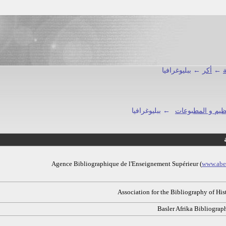
←
أكر
← ببليوغرافيا
نظيم و المطبوعات
← ببليوغرافيا
Agence Bibliographique de l'Enseignement Supérieur (
www.abes
Association for the Bibliography of His
Basler Afrika Bibliograp