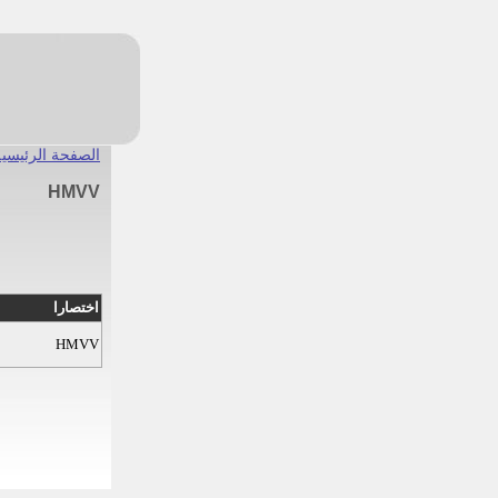
الصفحة الرئيسية
HMVV
اختصارا
HMVV