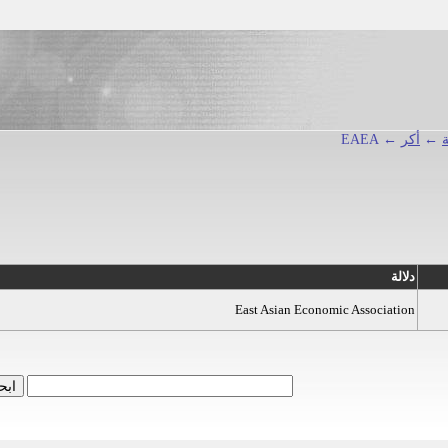
←
أكر
← EAEA
دلالة
East Asian Economic Association