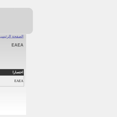
الصفحة الرئيسية
EAEA
اختصارا
EAEA