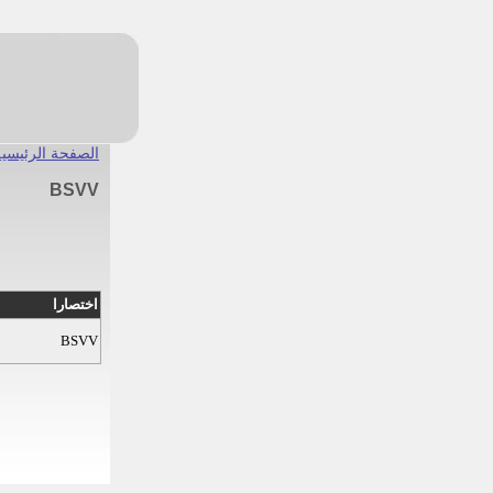
الصفحة الرئيسية
BSVV
اختصارا
BSVV