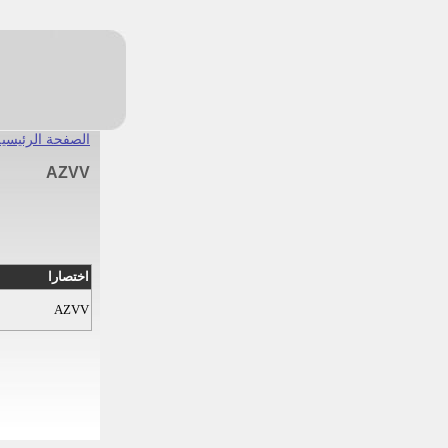
الصفحة الرئيسية
AZVV
اختصارا
AZVV