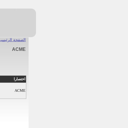
الصفحة الرئيسية
ACME
اختصارا
ACME